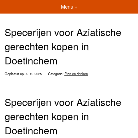
Menu +
Specerijen voor Aziatische
gerechten kopen in
Doetinchem
Geplaatst op 02-12-2025
Categorie:
Eten en drinken
Specerijen voor Aziatische
gerechten kopen in
Doetinchem