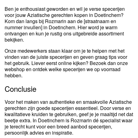
Ben je enthousiast geworden en wil je verse specerijen
voor jouw Aziatische gerechten kopen in Doetinchem?
Kom dan langs bij Rozmarin aan de [straatnaam en
nummer invullen] in Doetinchem. Hier word je warm
ontvangen en kun je rustig ons uitgebreide assortiment
bekijken.
Onze medewerkers staan klaar om je te helpen met het
vinden van de juiste specerijen en geven graag tips voor
het gebruik. Liever eerst online kijken? Bezoek dan onze
webshop en ontdek welke specerijen we op voorraad
hebben.
Conclusie
Voor het maken van authentieke en smaakvolle Aziatische
gerechten zijn goede specerijen essentieel. Door verse en
kwalitatieve kruiden te gebruiken, geef je je maaltijd net dat
beetje extra. In Doetinchem is Rozmarin dé specialist waar
je terecht kunt voor een breed aanbod specerijen,
persoonlijk advies en inspiratie.