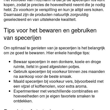
kopen, zodat je precies de hoeveelheid neemt die je nodig
hebt. Zo voorkom je verspilling en kun je altijd vers koken.
Daarnaast zijn de producten natuurlijk zorgvuldig
geselecteerd en van uitstekende kwaliteit.
Tips voor het bewaren en gebruiken
van specerijen
Om optimaal te genieten van je specerijen is het belangrijk
om ze goed te bewaren. Hier enkele handige tips:
Bewaar specerijen in een donkere, koele en droge
ruimte, liefst in goed afgesloten potjes.
Gebruik specerijen bij voorkeur binnen zes maanden
na aankoop voor de beste smaak.
Maald specerijen bij voorkeur vers, bijvoorbeeld met
een vijzel of koffiemolen, voor extra aroma.
Experimenteer met verschillende combinaties en
hoeveelheden om je eigen favoriete smaken te
ontdekken.