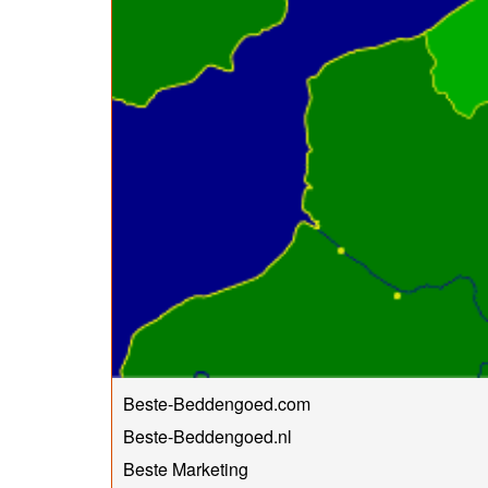
Beste-Beddengoed.com
Beste-Beddengoed.nl
Beste Marketing