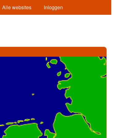
Alle websites
Inloggen