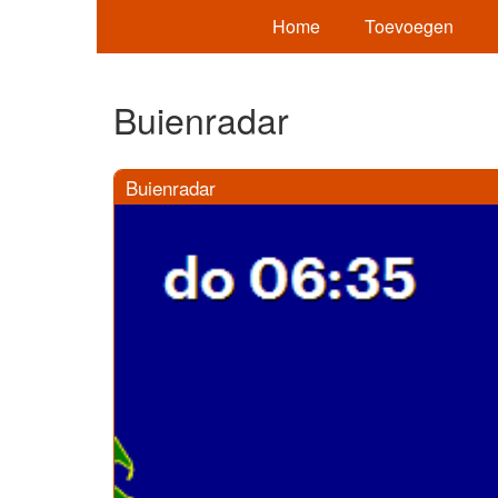
Home
Toevoegen
Buienradar
Buienradar